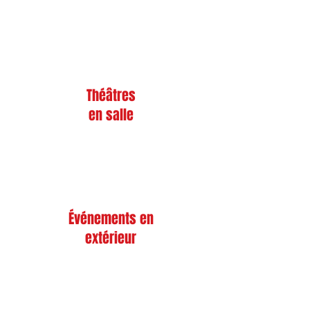
Théâtres
en salle
Événements en
extérieur