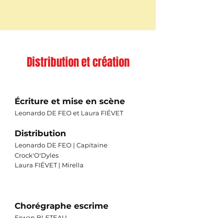
Distribution et création
Écriture et mise en scène
Leonardo DE FEO et Laura FIÉVET
Distribution
Leonardo DE FEO | Capitaine
Crock'O'Dyles
Laura FIÉVET | Mirella
Chorégraphe escrime
Erwan BLETEAU