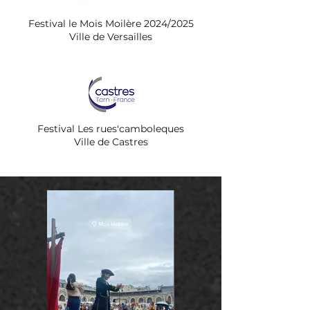
Festival le Mois Moilère 2024/2025
Ville de Versailles
Festival Les rues'camboleques
Ville de Castres