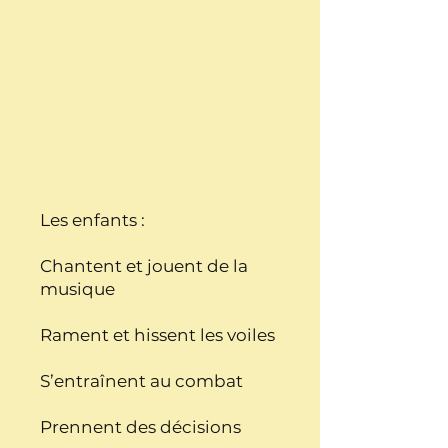
Les enfants :
Chantent et jouent de la
musique
Rament et hissent les voiles
S’entraînent au combat
Prennent des décisions