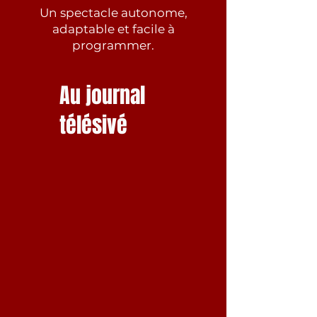
Un spectacle autonome,
adaptable et facile à
programmer.
Au journal
télésivé