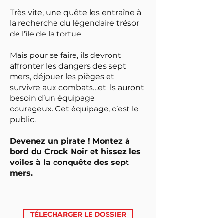
Très vite, une quête les entraîne à
la recherche du légendaire trésor
de l'île de la tortue.
Mais pour se faire, ils devront
affronter les dangers des sept
mers, déjouer les pièges et
survivre aux combats…et ils auront
besoin d’un équipage
courageux.
Cet équipage, c’est le
public.
Devenez un pirate ! Montez à
bord du Crock Noir et hissez les
voiles à la conquête des sept
mers.
TÉLECHARGER LE DOSSIER