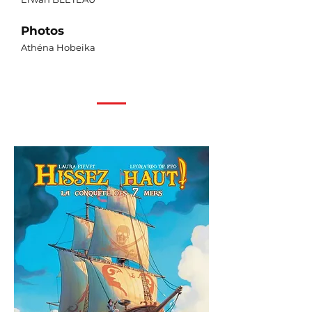
Photos
Athéna Hobeika