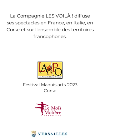
La Compagnie LES VOILÀ ! diffuse
ses spectacles en France, en Italie, en
Corse et sur l’ensemble des territoires
francophones.
Festival Maquis'arts 2023
Corse