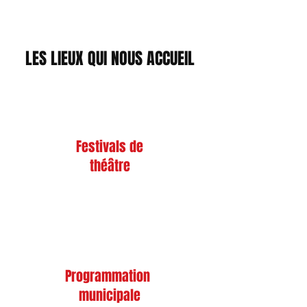
LES LIEUX QUI NOUS ACCUEIL
Festivals de
théâtre
Programmation
municipale