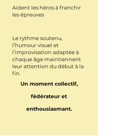
Aident les héros à franchir
les épreuves
Le rythme soutenu,
l’humour visuel et
l’improvisation adaptée à
chaque âge maintiennent
leur attention du début à la
fin.
Un moment collectif,
fédérateur et
enthousiasmant.