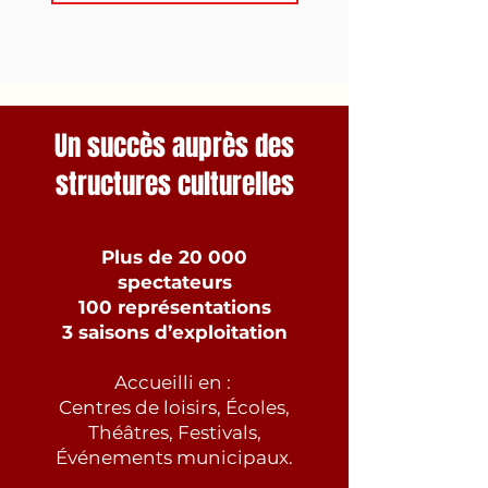
Un succès auprès des
structures culturelles
Plus de 20 000
spectateurs
100 représentations
3 saisons d’exploitation
Accueilli en :
Centres de loisirs, Écoles,
Théâtres, Festivals,
Événements municipaux.