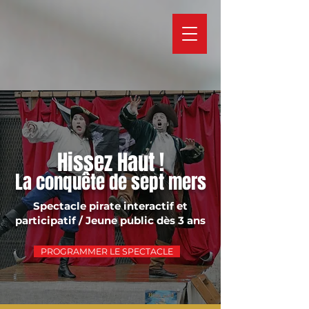
Hissez Haut !
La conquête de sept mers
Spectacle pirate interactif et
participatif / Jeune public dès 3 ans
PROGRAMMER LE SPECTACLE