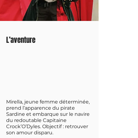
L’aventure
Mirella, jeune femme déterminée,
prend l’apparence du pirate
Sardine et embarque sur le navire
du redoutable Capitaine
Crock’O’Dyles.
Objectif : retrouver
son amour disparu.