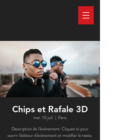
Chips et Rafale 3D
mar. 10 juil.
  |  
Paris
Description de l'événement. Cliquez ici pour
ouvrir l'éditeur d'événement et modifier le texte.